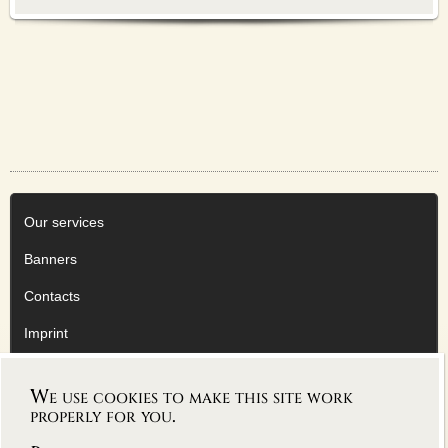
Our services
Banners
Contacts
Imprint
Privacy Policy
We use cookies to make this site work
AGB
properly for you.