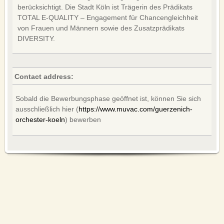
berücksichtigt. Die Stadt Köln ist Trägerin des Prädikats
TOTAL E-QUALITY – Engagement für Chancengleichheit
von Frauen und Männern sowie des Zusatzprädikats
DIVERSITY.
Contact address:
Sobald die Bewerbungsphase geöffnet ist, können Sie sich
ausschließlich hier (
https://www.muvac.com/guerzenich-
orchester-koeln
) bewerben